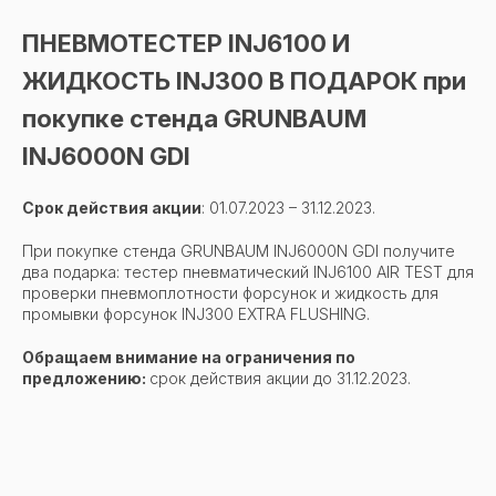
ПНЕВМОТЕСТЕР INJ6100 И
ЖИДКОСТЬ INJ300 В ПОДАРОК при
покупке стенда GRUNBAUM
INJ6000N GDI
Срок действия акции
: 01.07.2023 – 31.12.2023.
При покупке стенда GRUNBAUM INJ6000N GDI получите
два подарка: тестер пневматический INJ6100 AIR TEST для
проверки пневмоплотности форсунок и жидкость для
промывки форсунок INJ300 EXTRA FLUSHING.
Обращаем внимание на ограничения по
предложению:
срок действия акции до 31.12.2023.