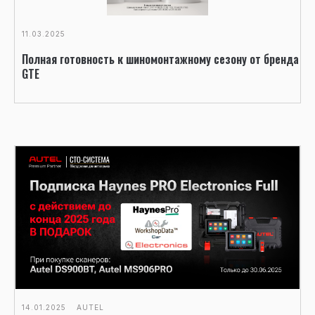
11.03.2025
Полная готовность к шиномонтажному сезону от бренда
GTE
14.01.2025
AUTEL