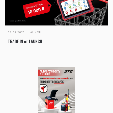
08.07.2025
LAUNCH
TRADE IN от LAUNCH