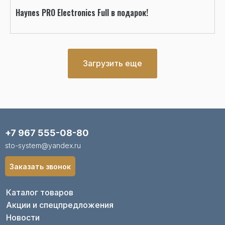
Haynes PRO Electronics Full в подарок!
Загрузить еще
+7 967 555-08-80
sto-system@yandex.ru
Заказать звонок
Каталог товаров
Акции и спецпредложения
Новости