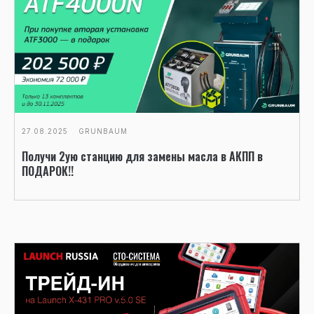
27.08.2025
GRUNBAUM
Получи 2ую станцию для замены масла в АКПП в
ПОДАРОК!!