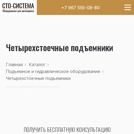
+7 967 555-08-80
Четырехстоечные подъемники
Главная
»
Каталог
»
Подъемное и гидравлическое оборудование
»
Четырехстоечные подъемники
ПОЛУЧИТЬ БЕСПЛАТНУЮ КОНСУЛЬТАЦИЮ