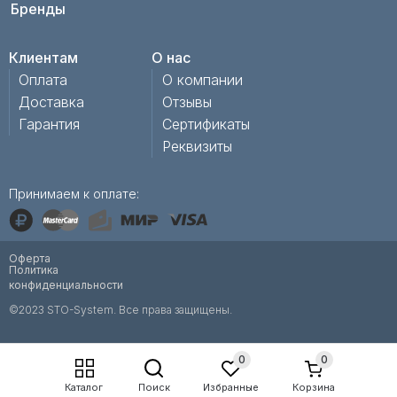
Бренды
Клиентам
О нас
Оплата
О компании
Доставка
Отзывы
Гарантия
Сертификаты
Реквизиты
Принимаем к оплате:
Оферта
Политика
конфиденциальности
©2023 STO-System. Все права защищены.
0
0
Каталог
Поиск
Избранные
Корзина