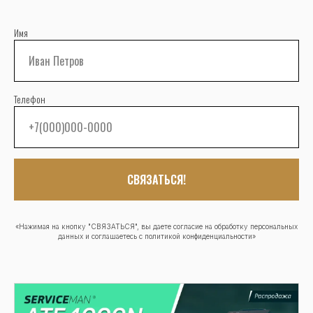
Имя
Телефон
СВЯЗАТЬСЯ!
«Нажимая на кнопку "СВЯЗАТЬСЯ", вы даете согласие на обработку персональных
данных и соглашаетесь c политикой конфиденциальности»