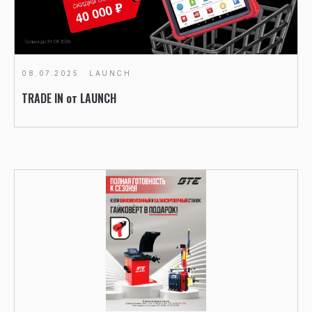
08.07.2025
LAUNCH
TRADE IN от LAUNCH