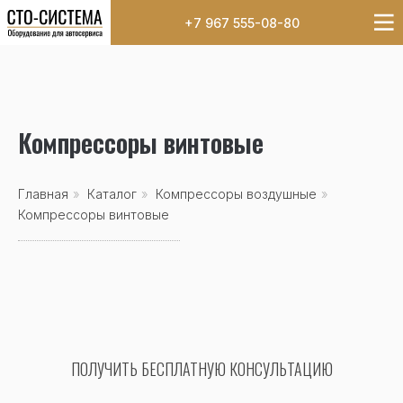
+7 967 555-08-80
Компрессоры винтовые
Главная
»
Каталог
»
Компрессоры воздушные
»
Компрессоры винтовые
ПОЛУЧИТЬ БЕСПЛАТНУЮ КОНСУЛЬТАЦИЮ