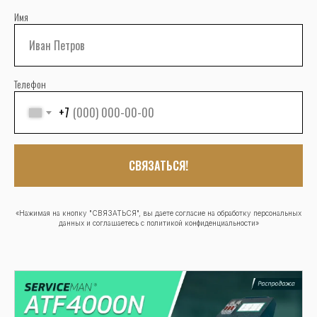
Имя
Телефон
+7
СВЯЗАТЬСЯ!
«Нажимая на кнопку "СВЯЗАТЬСЯ", вы даете согласие на обработку персональных
данных и соглашаетесь c политикой конфиденциальности»