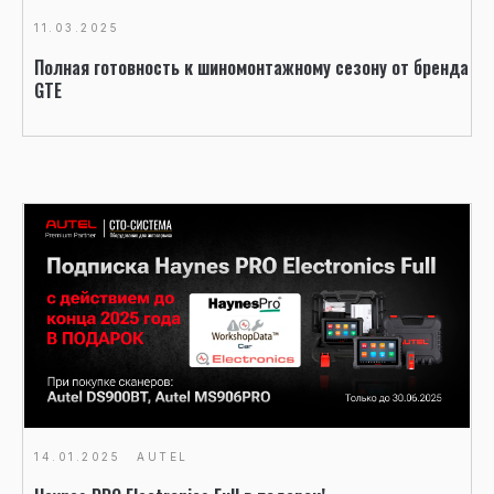
11.03.2025
Полная готовность к шиномонтажному сезону от бренда
GTE
14.01.2025
AUTEL