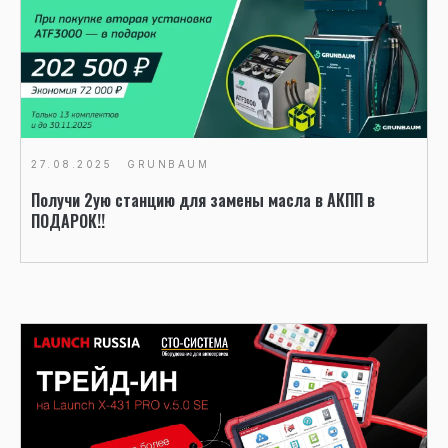
27.08.2025
GRUNBAUM
Получи 2ую станцию для замены масла в АКПП в
ПОДАРОК!!