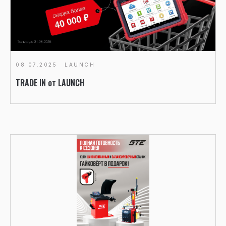
08.07.2025
LAUNCH
TRADE IN от LAUNCH