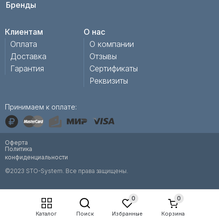
Бренды
Клиентам
О нас
Оплата
О компании
Доставка
Отзывы
Гарантия
Сертификаты
Реквизиты
Принимаем к оплате:
Оферта
Политика
конфиденциальности
©2023 STO-System. Все права защищены.
0
0
Каталог
Поиск
Избранные
Корзина