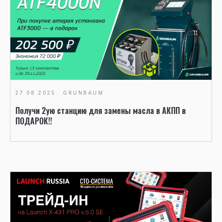
27.08.2025
GRUNBAUM
Получи 2ую станцию для замены масла в АКПП в
ПОДАРОК!!