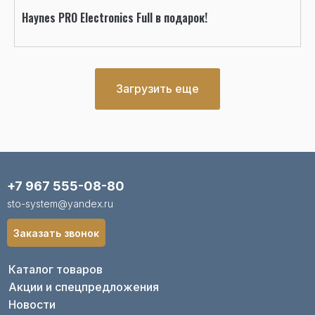
Haynes PRO Electronics Full в подарок!
Загрузить еще
+7 967 555-08-80
sto-system@yandex.ru
Заказать звонок
Каталог товаров
Акции и спецпредложения
Новости