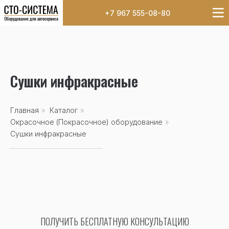
+7 967 555-08-80
Сушки инфракрасные
Главная
»
Каталог
»
Окрасочное (Покрасочное) оборудование
»
Сушки инфракрасные
ПОЛУЧИТЬ БЕСПЛАТНУЮ КОНСУЛЬТАЦИЮ