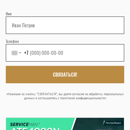
Имя
Телефон
+7
СВЯЗАТЬСЯ!
«Нажимая на кнопку "СВЯЗАТЬСЯ", вы даете согласие на обработку персональных
данных и соглашаетесь c политикой конфиденциальности»