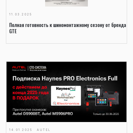
11.03.2025
Полная готовность к шиномонтажному сезону от бренда
GTE
14.01.2025
AUTEL