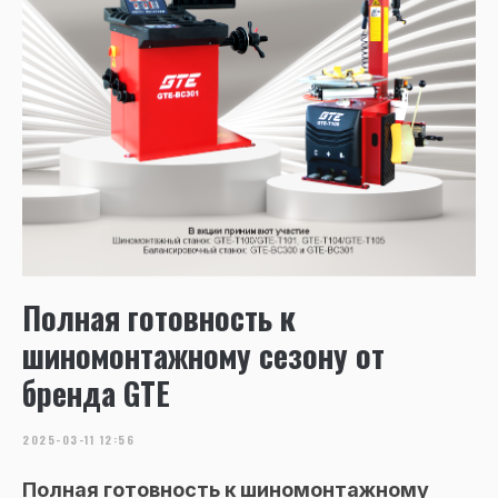
Полная готовность к
шиномонтажному сезону от
бренда GTE
2025-03-11 12:56
Полная готовность к шиномонтажному