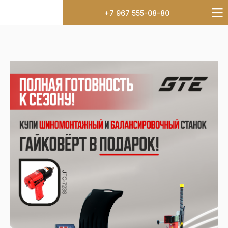
+7 967 555-08-80