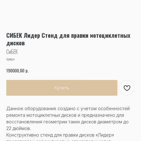
СИБЕК Лидер Стенд для правки мотоциклетных
дисков
СиБЕК
Артикул:
р.
190000,00
Купить
Данное оборудование создано с учетом особенностей
ремонта мотоциклетных дисков и предназначено для
восстановления геометрии таких дисков диаметром до
22 дюймов.
Конструктивно стенд для правки дисков «Лидер»