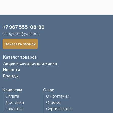
+7 967 555-08-80
sto-system@yandex.ru
Заказать звонок
Каталог товаров
Акции и спецпредложения
Новости
Бренды
Клиентам
О нас
Оплата
О компании
Доставка
Отзывы
Гарантия
Сертификаты