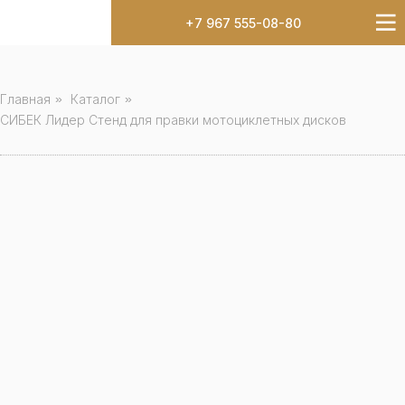
+7 967 555-08-80
Главная
»
Каталог
»
СИБЕК Лидер Стенд для правки мотоциклетных дисков