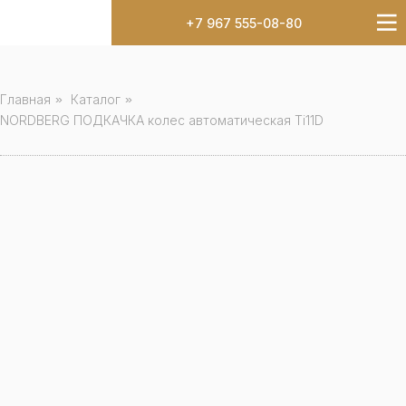
+7 967 555-08-80
Главная
»
Каталог
»
NORDBERG ПОДКАЧКА колес автоматическая Ti11D