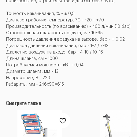
производстве, строительстве и для бытовых нужд.
Точность накачивания, % - ± 0,5
Диапазон рабочих температур, °С - -20 - +70
Производительность (по всасыванию) - 400 л/мин (10 бар)
Относительная влажность воздуха, % - 10-95
Погрешность давления воздуха на выходе, бар - ± 0,02
Диапазон давлений накачивания, бар - 1-7 / 7-13
Давление воздуха на входе, бар - 4-10 / 10-16
Длина шланга, см - 1000
Потребляемая мощность, кВт - 0,04
Диаметр шланга, мм - 13
Напряжение, В - 220
Габариты, мм - 246x90x615
Смотрите также