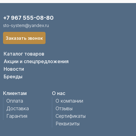
+7 967 555-08-80
sto-system@yandex.ru
Заказать звонок
Каталог товаров
Акции и спецпредложения
Новости
Бренды
Клиентам
О нас
Оплата
О компании
Доставка
Отзывы
Гарантия
Сертификаты
Реквизиты