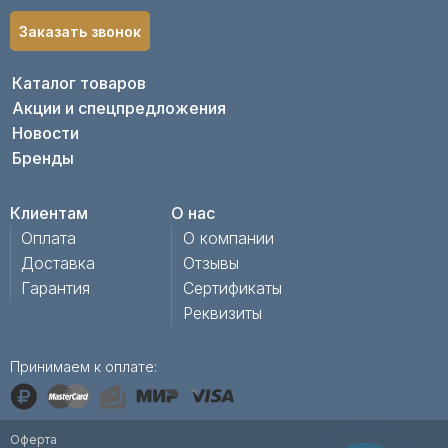
Заказать звонок
Каталог товаров
Акции и спецпредложения
Новости
Бренды
Клиентам
О нас
Оплата
О компании
Доставка
Отзывы
Гарантия
Сертификаты
Реквизиты
Принимаем к оплате:
Оферта