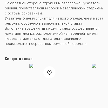
На обратной стороне струбцины расположен указатель
биения, представляющий собой металлический стержень
с острым основанием.
Указатель биения служит для четкого определения места
ремонта, особенно в заключительной стадии.
Включение вращения шпинделя станка осуществляется
нажатием кнопки, расположенной на передней панели.
Передача момента от двигателя к шпинделю
производится посредством ременной передачи.
Смотрите также