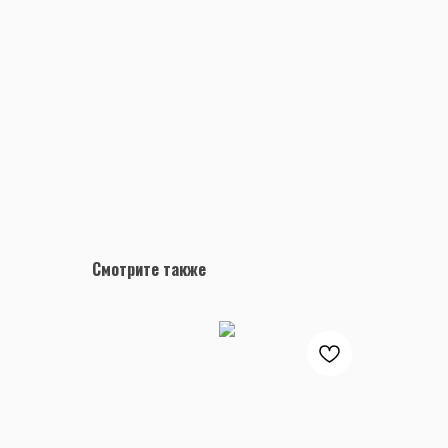
Смотрите также