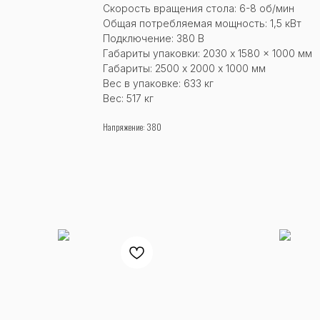
Скорость вращения стола: 6-8 об/мин
Общая потребляемая мощность: 1,5 кВт
Подключение: 380 В
Габариты упаковки: 2030 x 1580 x 1000 мм
Габариты: 2500 x 2000 х 1000 мм
Вес в упаковке: 633 кг
Вес: 517 кг
Напряжение: 380