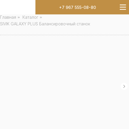
+7 967 555-08-80
Главная
»
Каталог
»
SIVIK GALAXY PLUS Балансировочный станок