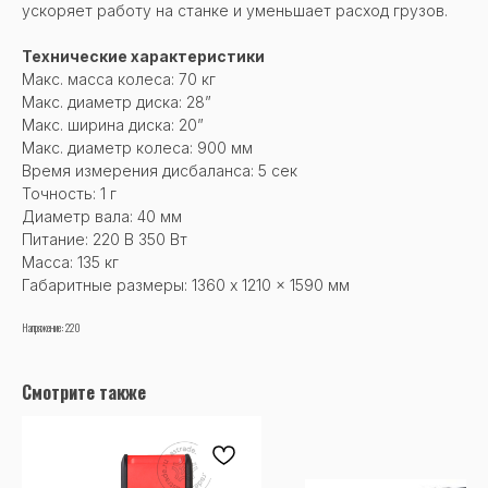
ускоряет работу на станке и уменьшает расход грузов.
Технические характеристики
Макс. масса колеса: 70 кг
Макс. диаметр диска: 28”
Макс. ширина диска: 20”
Макс. диаметр колеса: 900 мм
Время измерения дисбаланса: 5 сек
Точность: 1 г
Диаметр вала: 40 мм
Питание: 220 В 350 Вт
Масса: 135 кг
Габаритные размеры: 1360 x 1210 x 1590 мм
Напряжение: 220
Смотрите также