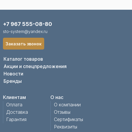
+7 967 555-08-80
sto-system@yandex.ru
Заказать звонок
Каталог товаров
Акции и спецпредложения
Новости
Бренды
Клиентам
О нас
Оплата
О компании
Доставка
Отзывы
Гарантия
Сертификаты
Реквизиты