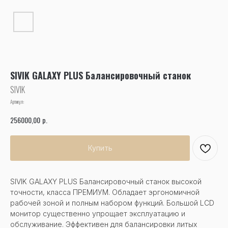
SIVIK GALAXY PLUS Балансировочный станок
SIVIK
Артикул:
р.
256000,00
Купить
SIVIK GALAXY PLUS Балансировочный станок высокой
точности, класса ПРЕМИУМ. Обладает эргономичной
рабочей зоной и полным набором функций. Большой LCD
монитор существенно упрощает эксплуатацию и
обслуживание. Эффективен для балансировки литых