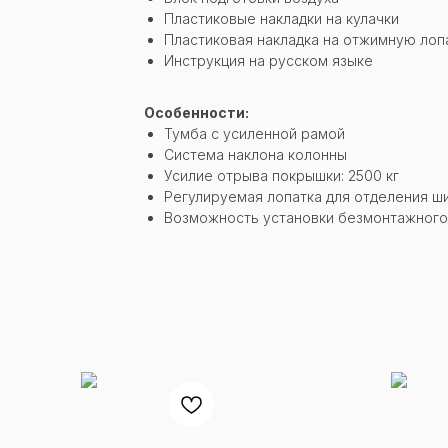
Пластиковые накладки на кулачки
Пластиковая накладка на отжимную лоп
Инструкция на русском языке
Особенности:
Тумба с усиленной рамой
Система наклона колонны
Усилие отрыва покрышки: 2500 кг
Регулируемая лопатка для отделения ши
Возможность установки безмонтажного 