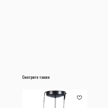
Смотрите также