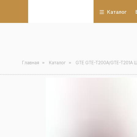
Каталог
Главная
»
Каталог
»
GTE GTE-T200A/GTE-T201A 