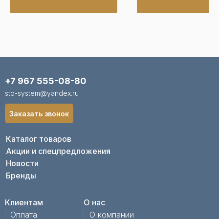
+7 967 555-08-80
sto-system@yandex.ru
Заказать звонок
Каталог товаров
Акции и спецпредложения
Новости
Бренды
Клиентам
О нас
Оплата
О компании