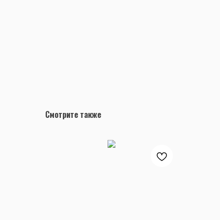
Смотрите также