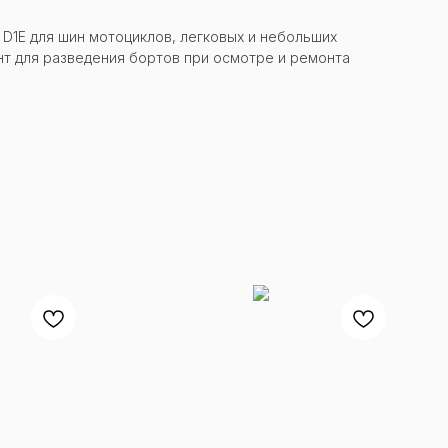
1E для шин мотоциклов, легковых и небольших
т для разведения бортов при осмотре и ремонта