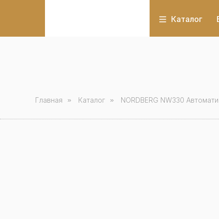
Каталог
Главная
»
Каталог
»
NORDBERG NW330 Автоматиче