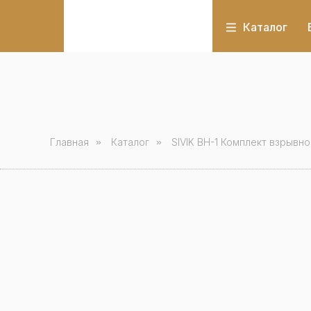
Каталог
Главная
»
Каталог
»
SIVIK ВН-1 Комплект взрывно