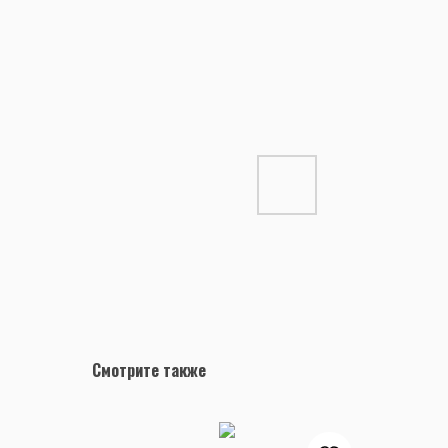
Смотрите также