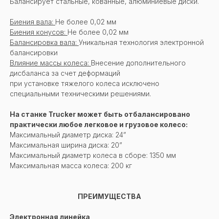
Балансирует стальные, кованные, алюминиевые диски.
Биения вала:
Не более 0,02 мм
Биения конусов:
Не более 0,02 мм
Балансировка вала:
Уникальная технология электронной
балансировки
Влияние массы колеса:
Внесение дополнительного
дисбаланса за счет деформаций
при установке тяжелого колеса исключено
специальными техническими решениями.
На станке Trucker может быть отбалансировано
практически любое легковое и грузовое колесо:
Максимальный диаметр диска: 24”
Максимальная ширина диска: 20”
Максимальный диаметр колеса в сборе: 1350 мм
Максимальная масса колеса: 200 кг
ПРЕИМУЩЕСТВА
Электронная линейка