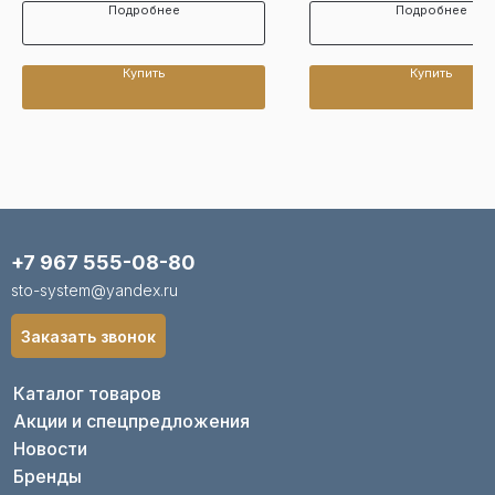
Подробнее
Подробнее
Купить
Купить
+7 967 555-08-80
sto-system@yandex.ru
Заказать звонок
Каталог товаров
Акции и спецпредложения
Новости
Бренды