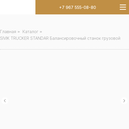
+7 967 555-08-80
Главная
»
Каталог
»
SIVIK TRUCKER STANDAR Балансировочный станок грузовой