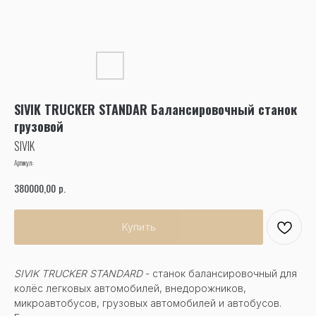
SIVIK TRUCKER STANDAR Балансировочный станок
грузовой
SIVIK
Артикул:
р.
380000,00
Купить
SIVIK TRUCKER STANDARD
- станок балансировочный для
колёс легковых автомобилей, внедорожников,
микроавтобусов, грузовых автомобилей и автобусов.