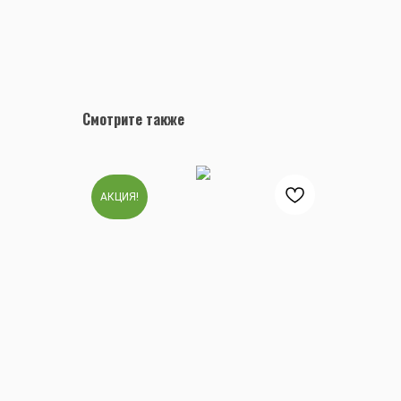
Смотрите также
АКЦИЯ!