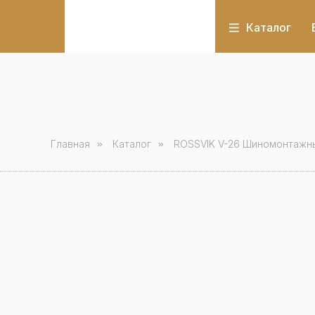
Каталог
Главная
»
Каталог
»
ROSSVIK V-26 Шиномонтажны