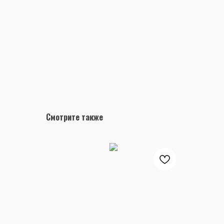
Смотрите также