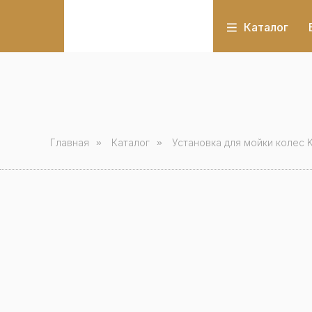
Каталог
Главная
»
Каталог
»
Установка для мойки колес