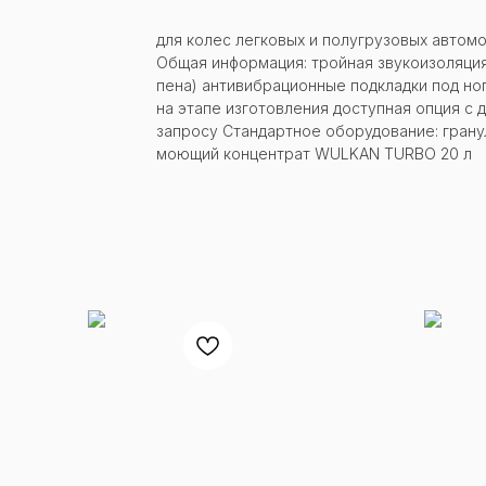
для колес легковых и полугрузовых автом
Общая информация: тройная звукоизоляция
пена) антивибрационные подкладки под но
на этапе изготовления доступная опция с 
запросу Стандартное оборудование: грану
моющий концентрат WULKAN TURBO 20 л