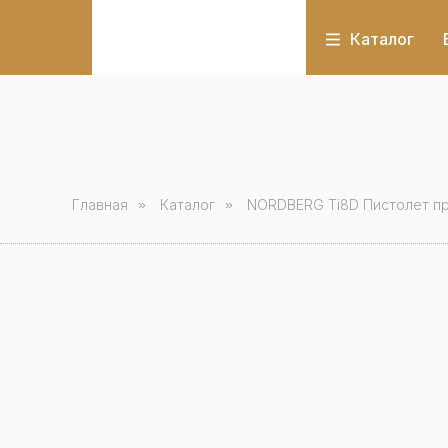
Каталог
Главная
»
Каталог
»
NORDBERG Ti8D Пистолет пр