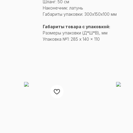
Шланг: 50 см
Наконечник: латунь
Габариты упаковки: 300х150х100 мм
Габариты товара с упаковкой:
Размеры упаковки (Д*Ш*В), мм
Упаковка №1: 285 x 140 x 110