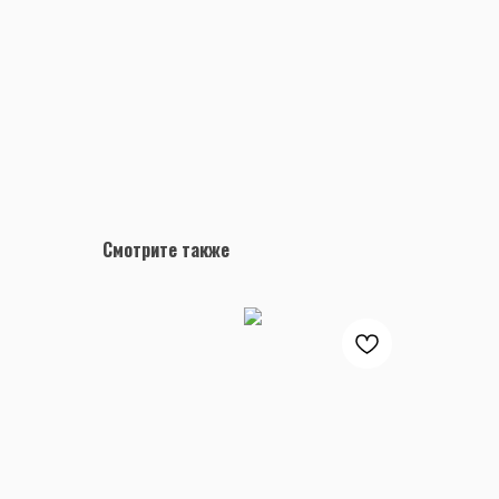
Смотрите также