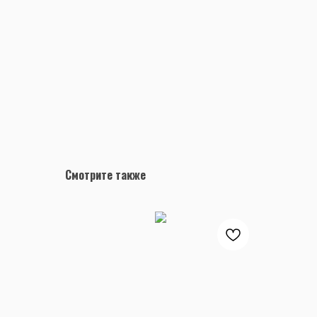
Смотрите также