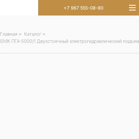
+7 967 555-08-80
Главная
»
Каталог
»
SIVIK ПГА-5000/1 Двухстоечный электрогидравлический подъем