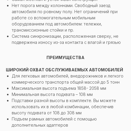
Нет порога между колоннами. Свободный заезд
автомобиля по ровному полу. Нет ограничений при
работе со вспомогательным мобильным
оборудованием под автомобилем: тележки,
трансмиссионные стойки и пр.
Система синхронизации, расположенная сверху, не
подвержена износу из-за контакта с влагой и грязью
ПРЕИМУЩЕСТВА
ШИРОКИЙ ОХВАТ ОБСЛУЖИВАЕМЫХ АВТОМОБИЛЕЙ
Для легковых автомобилей, внедорожников и легкого
коммерческого транспорта общей массой до 5 тонн
Максимальная высота подъема 1858- 2058 мм
Минимальная высота подхвата – 108 мм
Подставки разной высоты в комплекте. Вы можете
использовать их в любой комбинации, обеспечив
высоту подхвата от 108 до 308 мм
Подъем рамных автомобилей с помощью
дополнительных адаптеров