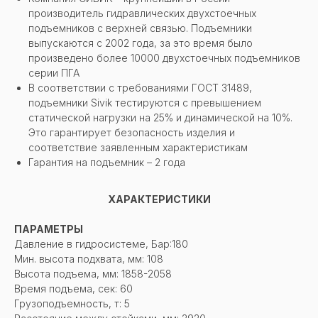
производитель гидравлических двухстоечных
подъемников с верхней связью. Подъемники
выпускаются с 2002 года, за это время было
произведено более 10000 двухстоечных подъемников
серии ПГА
В соответствии с требованиями ГОСТ 31489,
подъемники Sivik тестируются с превышением
статической нагрузки на 25% и динамической на 10%.
Это гарантирует безопасность изделия и
соответствие заявленным характеристикам
Гарантия на подъемник – 2 года
ХАРАКТЕРИСТИКИ
ПАРАМЕТРЫ
Давление в гидросистеме, Бар:180
Мин. высота подхвата, мм: 108
Высота подъема, мм: 1858-2058
Время подъема, сек: 60
Грузоподъемность, т: 5