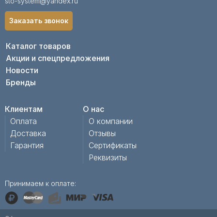
sto-system@yandex.ru
Заказать звонок
Каталог товаров
Акции и спецпредложения
Новости
Бренды
Клиентам
О нас
Оплата
О компании
Доставка
Отзывы
Гарантия
Сертификаты
Реквизиты
Принимаем к оплате: