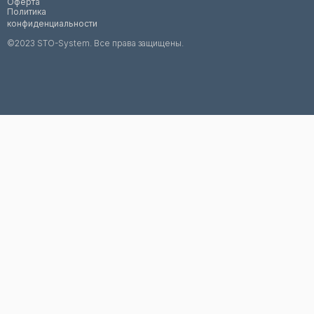
Оферта
Политика
конфиденциальности
©2023 STO-System. Все права защищены.