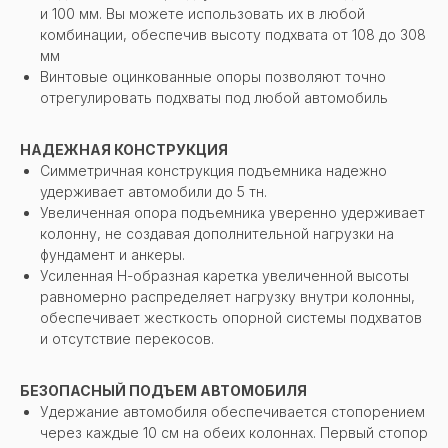
и 100 мм. Вы можете использовать их в любой
комбинации, обеспечив высоту подхвата от 108 до 308
мм
Винтовые оцинкованные опоры позволяют точно
отрегулировать подхваты под любой автомобиль
НАДЕЖНАЯ КОНСТРУКЦИЯ
Симметричная конструкция подъемника надежно
удерживает автомобили до 5 тн.
Увеличенная опора подъемника уверенно удерживает
колонну, не создавая дополнительной нагрузки на
фундамент и анкеры.
Усиленная Н-образная каретка увеличенной высоты
равномерно распределяет нагрузку внутри колонны,
обеспечивает жесткость опорной системы подхватов
и отсутствие перекосов.
БЕЗОПАСНЫЙ ПОДЪЕМ АВТОМОБИЛЯ
Удержание автомобиля обеспечивается стопорением
через каждые 10 см на обеих колоннах. Первый стопор