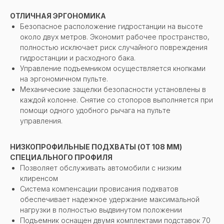
ОТЛИЧНАЯ ЭРГОНОМИКА
Безопасное расположение гидростанции на высоте
около двух метров. Экономит рабочее пространство,
полностью исключает риск случайного повреждения
гидростанции и расходного бака.
Управление подъемником осуществляется кнопками
на эргономичном пульте.
Механические защелки безопасности установлены в
каждой колонне. Снятие со стопоров выполняется при
помощи одного удобного рычага на пульте
управления.
НИЗКОПРОФИЛЬНЫЕ ПОДХВАТЫ (ОТ 108 ММ)
СПЕЦИАЛЬНОГО ПРОФИЛЯ
Позволяет обслуживать автомобили с низким
клиренсом
Система компенсации провисания подхватов
обеспечивает надежное удержание максимальной
нагрузки в полностью выдвинутом положении
Подъемник оснащен двумя комплектами подставок 70