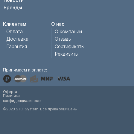
Новости
Бренды
Клиентам
О нас
Оплата
О компании
Доставка
Отзывы
Гарантия
Сертификаты
Реквизиты
Принимаем к оплате:
Оферта
Политика
конфиденциальности
©2023 STO-System. Все права защищены.