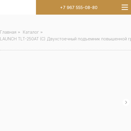
+7 967 555-08-80
Главная
»
Каталог
»
LAUNCH TLT-250AT (C) Двухстоечный подъемник повышенной 