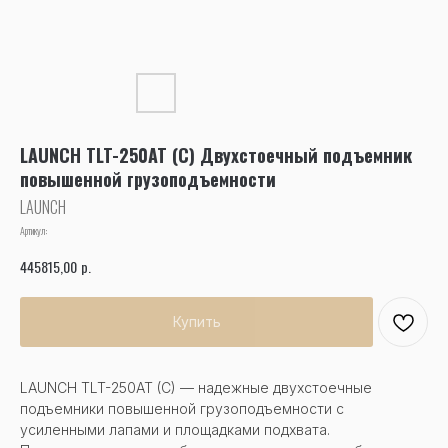
LAUNCH TLT-250AT (C) Двухстоечный подъемник
повышенной грузоподъемности
LAUNCH
Артикул:
р.
445815,00
Купить
LAUNCH TLT-250AT (C) — надежные двухстоечные
подъемники повышенной грузоподъемности с
усиленными лапами и площадками подхвата.