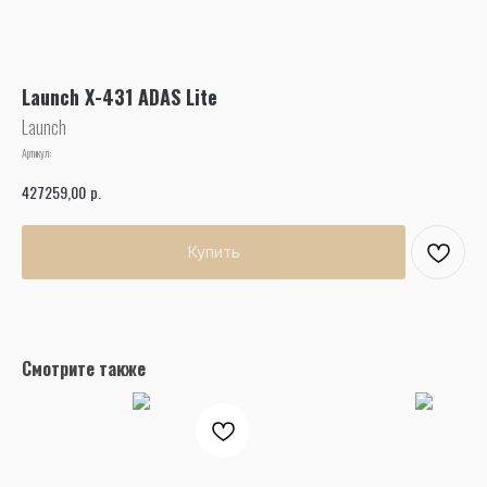
Launch X-431 ADAS Lite
Launch
Артикул:
р.
427259,00
Купить
Смотрите также