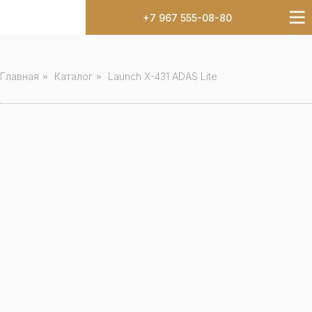
+7 967 555-08-80
Главная
»
Каталог
»
Launch X-431 ADAS Lite