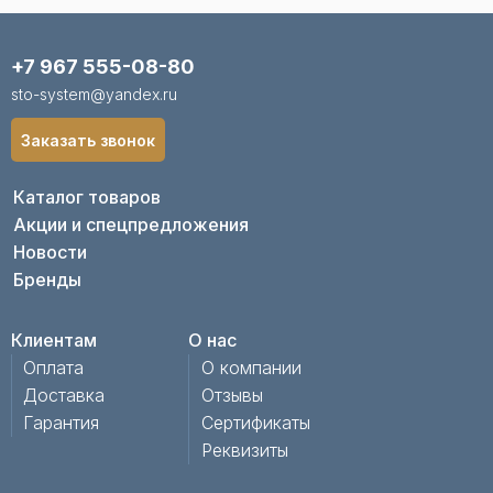
+7 967 555-08-80
sto-system@yandex.ru
Заказать звонок
Каталог товаров
Акции и спецпредложения
Новости
Бренды
Клиентам
О нас
Оплата
О компании
Доставка
Отзывы
Гарантия
Сертификаты
Реквизиты