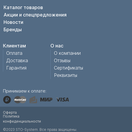
Каталог товаров
Акции и спецпредложения
Новости
Бренды
Клиентам
О нас
Оплата
О компании
Доставка
Отзывы
Гарантия
Сертификаты
Реквизиты
Принимаем к оплате:
Оферта
Политика
конфиденциальности
©2023 STO-System. Все права защищены.