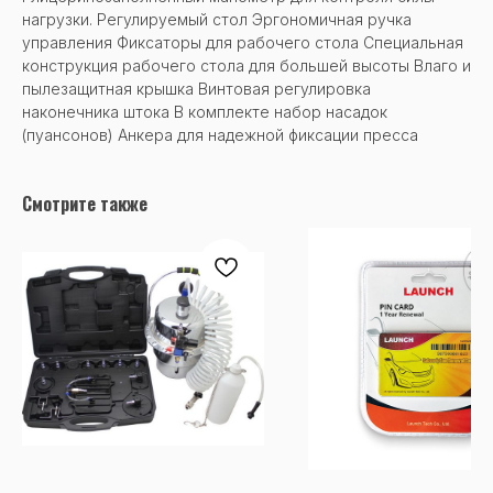
нагрузки. Регулируемый стол Эргономичная ручка
управления Фиксаторы для рабочего стола Специальная
конструкция рабочего стола для большей высоты Влаго и
пылезащитная крышка Винтовая регулировка
наконечника штока В комплекте набор насадок
(пуансонов) Анкера для надежной фиксации пресса
Смотрите также