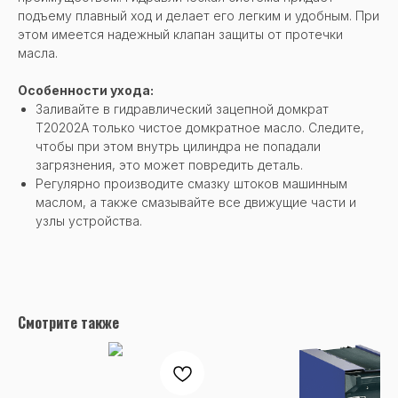
подъему плавный ход и делает его легким и удобным. При
этом имеется надежный клапан защиты от протечки
масла.
Особенности ухода:
Заливайте в гидравлический зацепной домкрат
Т20202А только чистое домкратное масло. Следите,
чтобы при этом внутрь цилиндра не попадали
загрязнения, это может повредить деталь.
Регулярно производите смазку штоков машинным
маслом, а также смазывайте все движущие части и
узлы устройства.
Смотрите также