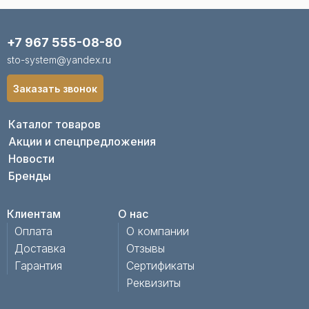
+7 967 555-08-80
sto-system@yandex.ru
Заказать звонок
Каталог товаров
Акции и спецпредложения
Новости
Бренды
Клиентам
О нас
Оплата
О компании
Доставка
Отзывы
Гарантия
Сертификаты
Реквизиты