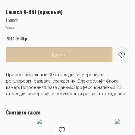
Launch X-861 (красный)
Launch
Артикул:
р.
754489,00
Купить
Профессиональный 3D стенд для измерения и
регулировки развала-схождения. Электролифт блока
камер. Встроенная база данных.Профессиональный 3D
стенд для измерения и регулировки развала-схождения
Смотрите также