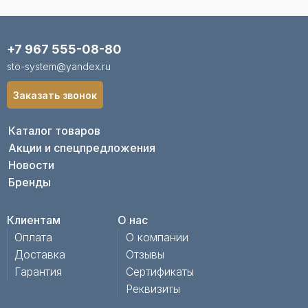
+7 967 555-08-80
sto-system@yandex.ru
Заказать звонок
Каталог товаров
Акции и спецпредложения
Новости
Бренды
Клиентам
О нас
Оплата
О компании
Доставка
Отзывы
Гарантия
Сертификаты
Реквизиты