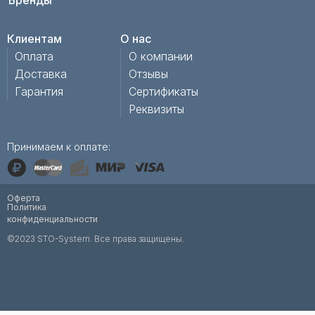
Бренды
Клиентам
О нас
Оплата
О компании
Доставка
Отзывы
Гарантия
Сертификаты
Реквизиты
Принимаем к оплате:
Оферта
Политика
конфиденциальности
©2023 STO-System. Все права защищены.