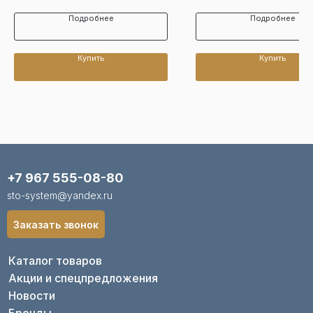
Подробнее
Подробнее
Купить
Купить
+7 967 555-08-80
sto-system@yandex.ru
Заказать звонок
Каталог товаров
Акции и спецпредложения
Новости