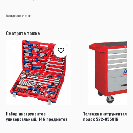
Грузоподъемность: 4 тонны
Смотрите также
Набор инструментов
Тележка инструментальн
универсальный, 146 предметов
полок 522-05581R