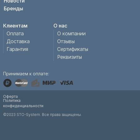
Новости
Бренды
Клиентам
О нас
Оплата
О компании
Доставка
Отзывы
Гарантия
Сертификаты
Реквизиты
Принимаем к оплате:
Оферта
Политика
конфиденциальности
©2023 STO-System. Все права защищены.