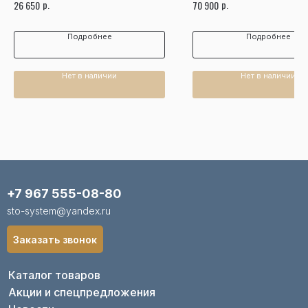
р.
р.
26 650
70 900
Подробнее
Подробнее
Нет в наличии
Нет в наличии
+7 967 555-08-80
sto-system@yandex.ru
Заказать звонок
Каталог товаров
Акции и спецпредложения