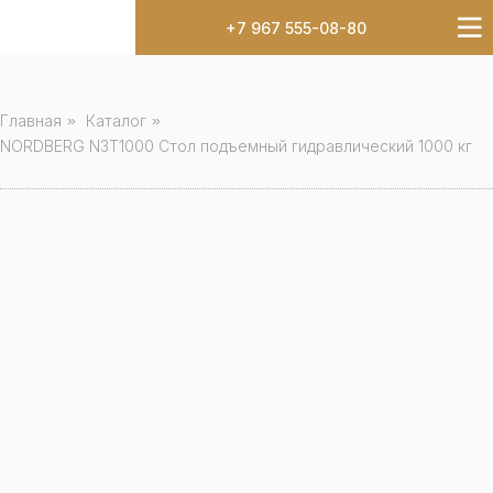
+7 967 555-08-80
Главная
»
Каталог
»
NORDBERG N3T1000 Стол подъемный гидравлический 1000 кг