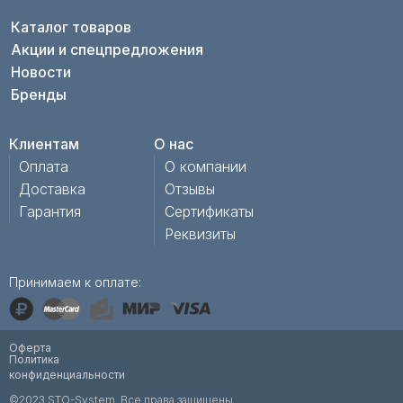
Каталог товаров
Акции и спецпредложения
Новости
Бренды
Клиентам
О нас
Оплата
О компании
Доставка
Отзывы
Гарантия
Сертификаты
Реквизиты
Принимаем к оплате:
Оферта
Политика
конфиденциальности
©2023 STO-System. Все права защищены.