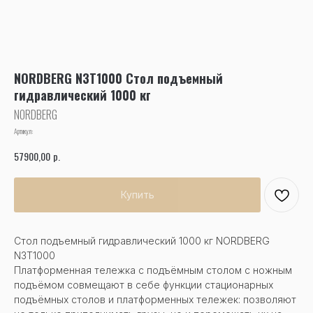
NORDBERG N3T1000 Стол подъемный
гидравлический 1000 кг
NORDBERG
Артикул:
р.
57900,00
Купить
Стол подъемный гидравлический 1000 кг NORDBERG
N3T1000
Платформенная тележка с подъёмным столом с ножным
подъёмом совмещают в себе функции стационарных
подъёмных столов и платформенных тележек: позволяют