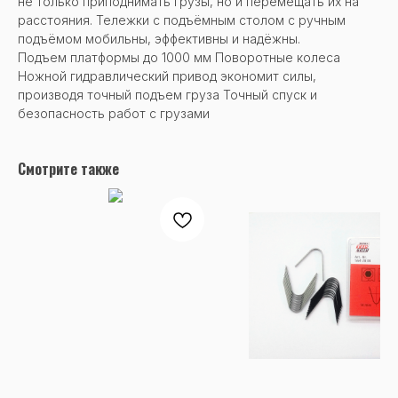
не только приподнимать грузы, но и перемещать их на
расстояния. Тележки с подъёмным столом с ручным
подъёмом мобильны, эффективны и надёжны.
Подъем платформы до 1000 мм Поворотные колеса
Ножной гидравлический привод экономит силы,
производя точный подъем груза Точный спуск и
безопасность работ с грузами
Смотрите также