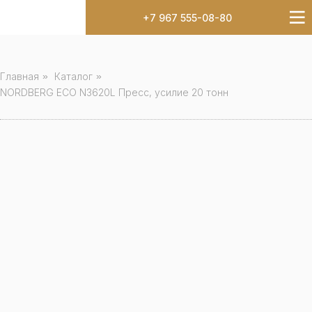
+7 967 555-08-80
Главная
»
Каталог
»
NORDBERG ECO N3620L Пресс, усилие 20 тонн