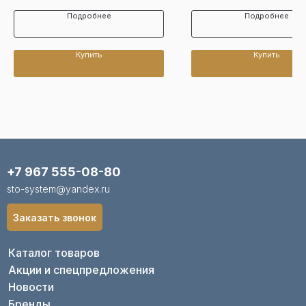
Подробнее
Подробнее
Купить
Купить
+7 967 555-08-80
sto-system@yandex.ru
Заказать звонок
Каталог товаров
Акции и спецпредложения
Новости
Бренды