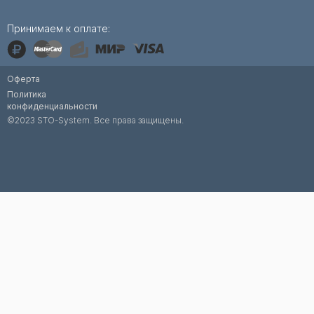
Принимаем к оплате:
Оферта
Политика
конфиденциальности
©2023 STO-System. Все права защищены.