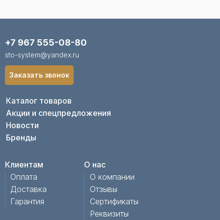
+7 967 555-08-80
sto-system@yandex.ru
Заказать звонок
Каталог товаров
Акции и спецпредложения
Новости
Бренды
Клиентам
О нас
Оплата
О компании
Доставка
Отзывы
Гарантия
Сертификаты
Реквизиты