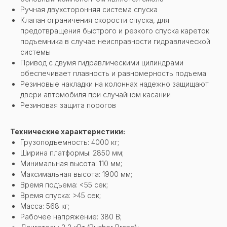
Ручная двухсторонняя система спуска
Клапан ограничения скорости спуска, для
предотвращения быстрого и резкого спуска кареток
подъемника в случае неисправности гидравлической
системы
Привод с двумя гидравлическими цилиндрами
обеспечивает плавность и равномерность подъема
Резиновые накладки на колоннах надежно защищают
двери автомобиля при случайном касании
Резиновая защита порогов
Технические характеристики:
Грузоподъемность: 4000 кг;
Ширина платформы: 2850 мм;
Минимальная высота: 110 мм;
Максимальная высота: 1900 мм;
Время подъема: <55 сек;
Время спуска: >45 сек;
Масса: 568 кг;
Рабочее напряжение: 380 В;