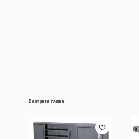
Смотрите также