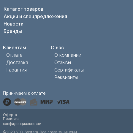
Каталог товаров
Акции и спецпредложения
Новости
Бренды
Клиентам
О нас
Оплата
О компании
Доставка
Отзывы
Гарантия
Сертификаты
Реквизиты
Принимаем к оплате:
Оферта
Политика
конфиденциальности
©2023 STO-System. Все права защищены.