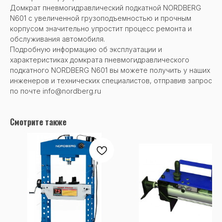
Домкрат пневмогидравлический подкатной NORDBERG
N601 с увеличенной грузоподъемностью и прочным
корпусом значительно упростит процесс ремонта и
обслуживания автомобиля.
Подробную информацию об эксплуатации и
характеристиках домкрата пневмогидравлического
подкатного NORDBERG N601 вы можете получить у наших
инженеров и технических специалистов, отправив запрос
по почте info@nordberg.ru
Смотрите также