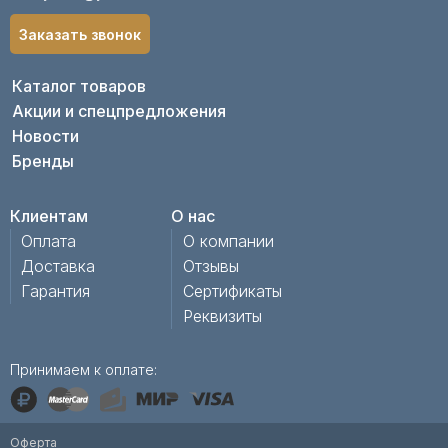
Заказать звонок
Каталог товаров
Акции и спецпредложения
Новости
Бренды
Клиентам
О нас
Оплата
О компании
Доставка
Отзывы
Гарантия
Сертификаты
Реквизиты
Принимаем к оплате:
Оферта