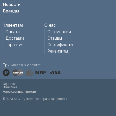
Новости
Бренды
Клиентам
О нас
Оплата
О компании
Доставка
Отзывы
Гарантия
Сертификаты
Реквизиты
Принимаем к оплате:
Оферта
Политика
конфиденциальности
©2023 STO-System. Все права защищены.