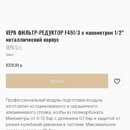
VEPA ФИЛЬТР-РЕДУКТОР F451/3 с манометром 1/2"
металлический корпус
VEPA S.r.l.
Артикул:
р.
8320,00
Купить
Профессиональный модуль подготовки воздуха
изготовлен из оцинкованного и окрашенного
алюминиевого сплава, колбы из поликарбоната.
Манометры от 0-12 бар с делением 0,1 бар и защитой от
резких колебаний давления в системе. Максимальное