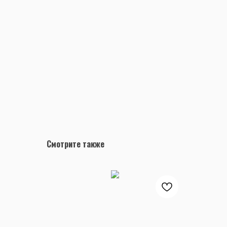
Смотрите также