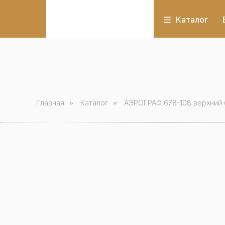
Каталог
Главная
»
Каталог
»
АЭРОГРАФ 678-108 верхний б