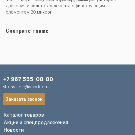
давления и фильтр конденсата с фильтрующим
элементом 20 микрон.
Смотрите также
+7 967 555-08-80
sto-system@yandex.ru
Заказать звонок
Каталог товаров
Акции и спецпредложения
Новости