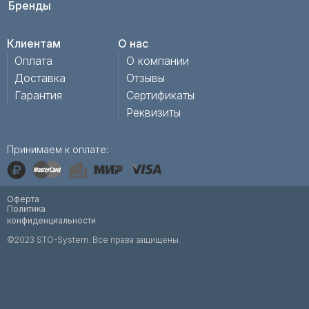
Бренды
Клиентам
О нас
Оплата
О компании
Доставка
Отзывы
Гарантия
Сертификаты
Реквизиты
Принимаем к оплате:
Оферта
Политика
конфиденциальности
©2023 STO-System. Все права защищены.