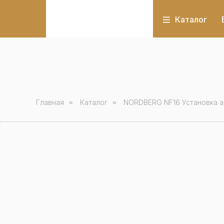
Каталог
Главная
»
Каталог
»
NORDBERG NF16 Установка а