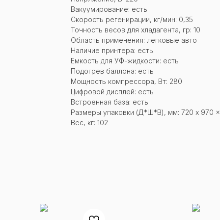
Вакуумирование: есть
Скорость регенирации, кг/мин: 0,35
Точность весов для хладагента, гр: 10
Область применения: легковые авто
Наличие принтера: есть
Емкость для УФ-жидкости: есть
Подогрев баллона: есть
Мощность компрессора, Вт: 280
Цифровой дисплей: есть
Встроенная база: есть
Размеры упаковки (Д*Ш*В), мм: 720 x 970 x
Вес, кг: 102