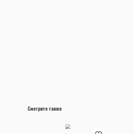
Смотрите также