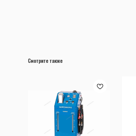
Смотрите также