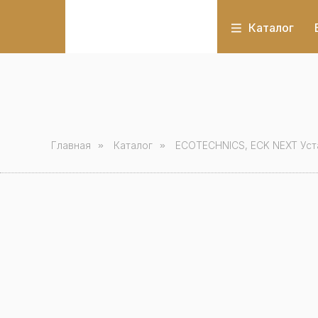
Каталог
Главная
»
Каталог
»
ECOTECHNICS, ECK NEXT Уст