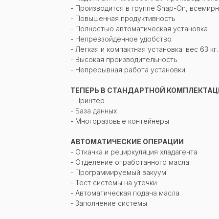
- Производится в группе Snap-On, всемир
- Повышенная продуктивность
- Полностью автоматическая установка
- Непревзойденное удобство
- Легкая и компактная установка: вес 63 кг.
- Высокая производительность
- Непрерывная работа установки
ТЕПЕРЬ В СТАНДАРТНОЙ КОМПЛЕКТА
- Принтер
- База данных
- Многоразовые контейнеры
АВТОМАТИЧЕСКИЕ ОПЕРАЦИИ
- Откачка и рециркуляция хладагента
- Отделение отработанного масла
- Программируемый вакуум
- Тест системы на утечки
- Автоматическая подача масла
- Заполнение системы