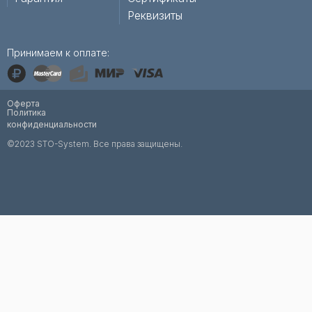
Реквизиты
Принимаем к оплате:
Оферта
Политика
конфиденциальности
©2023 STO-System. Все права защищены.