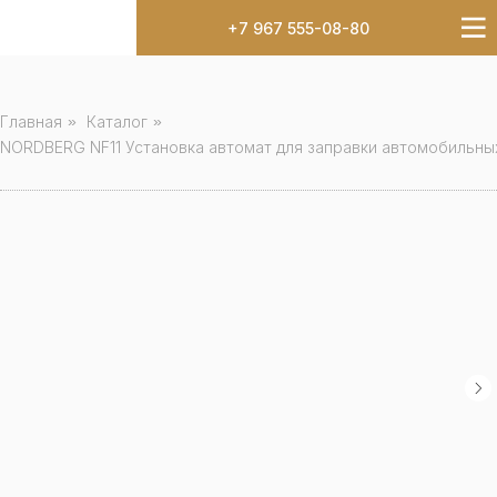
+7 967 555-08-80
Главная
»
Каталог
»
NORDBERG NF11 Установка автомат для заправки автомобильны