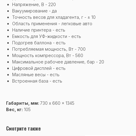
Напряжение, В - 220
Вакуумирование - да
Точность весов для хладагента, г - ± 10
Область применения - легковые авто
Наличие принтера - есть
Емкость для УФ-жидкости - есть
Подогрев баллона - есть
Потребляемая мощность, Вт - 700
Мощность компрессора, Вт - 560
Максимальное рабочее давление, бар - 20
Цифровой дисплей - есть
Масляные весы - есть
Встроенная база - есть
Габариты, мм:
730 x 660 x 1345
Вес, кг:
105
Смотрите также