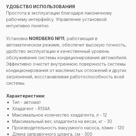
УДОБСТВО ИСПОЛЬЗОВАНИЯ
Простота в эксплуатации благодаря лаконичному
рабочему интерфейсу. Управление установкой
интуитивно понятно.
Установка
NORDBERG NF11
, работающая в
автоматическом режиме, обеспечит высокую точность,
удобство эксплуатации и качественный уровень
обслуживания системы кондиционирования автомобиля.
Эффективно очистит внутреннюю поверхность системы
кондиционирования от маслянистых отложений и других
загрязнений, восстанавливая работоспособность всей
системы.
Характеристики:
Тип - автомат
Хладагент - R134A
Максимальное количество хладагента, л - 12
Максимальный вес хладагента на весах, кг - 30
Производительность вакуумного насоса, л/мин - 120
Длина заправочного шланга, см - 300