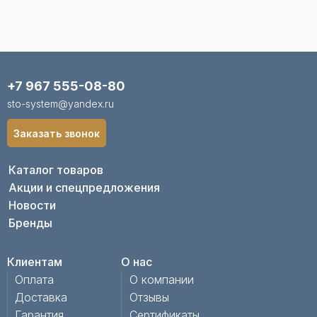
+7 967 555-08-80
sto-system@yandex.ru
Заказать звонок
Каталог товаров
Акции и спецпредложения
Новости
Бренды
Клиентам
О нас
Оплата
О компании
Доставка
Отзывы
Гарантия
Сертификаты