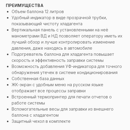
ПРЕИМУЩЕСТВА
Объем баллона 12 литров
Удобный индикатор в виде прозрачной трубки,
показывающий чистоту хладагента
Вертикальная панель с установленными на неё
манометрами ВД и НД позволяет оператору иметь их
лучший обзор и лучше контролировать изменение
давления, даже находясь в автомобиле
Подогреватель баллона для хладагента повышает
скорость и эффективность заправки системы
Возможность добавления УФ-индикатора для точного
обнаружения утечек в системе кондиционирования
Собственная база данных
ЖК-экран с удобным меню на русском языке
отображает все процессы заправки
Встроенный термопринтер для печати отчетов о
работе системы
Вспомогательные весы для заправки из внешнего
баллона с хладагентом
Защитный чехол в комплекте