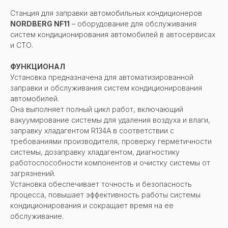
Станция для заправки автомобильных кондиционеров
NORDBERG NF11
– оборудование для обслуживания
систем кондиционирования автомобилей в автосервисах
и СТО.
ФУНКЦИОНАЛ
Установка предназначена для автоматизированной
заправки и обслуживания систем кондиционирования
автомобилей.
Она выполняет полный цикл работ, включающий
вакуумирование системы для удаления воздуха и влаги,
заправку хладагентом R134A в соответствии с
требованиями производителя, проверку герметичности
системы, дозаправку хладагентом, диагностику
работоспособности компонентов и очистку системы от
загрязнений.
Установка обеспечивает точность и безопасность
процесса, повышает эффективность работы системы
кондиционирования и сокращает время на ее
обслуживание.