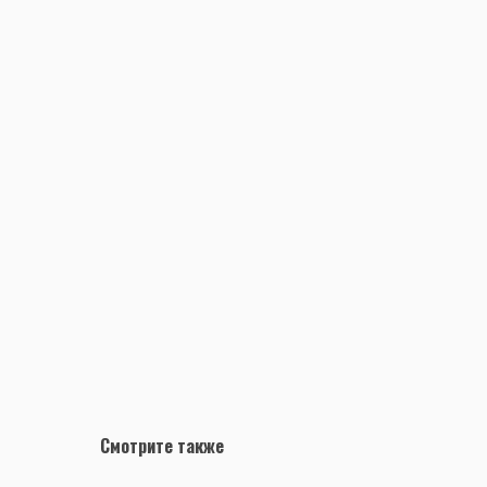
Смотрите также