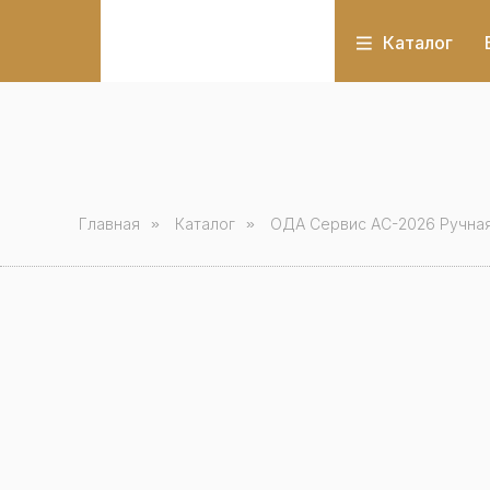
Каталог
Главная
»
Каталог
»
ОДА Сервис AC-2026 Ручная