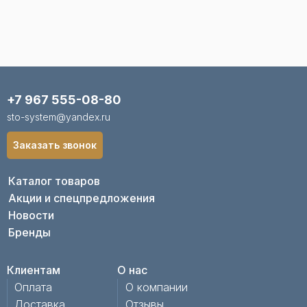
+7 967 555-08-80
sto-system@yandex.ru
Заказать звонок
Каталог товаров
Акции и спецпредложения
Новости
Бренды
Клиентам
О нас
Оплата
О компании
Доставка
Отзывы