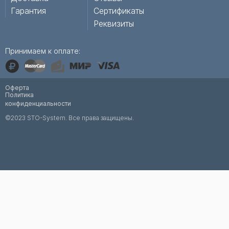
Гарантия
Сертификаты
Реквизиты
Принимаем к оплате:
Оферта
Политика
конфиденциальности
©2023 STO-System. Все права защищены.