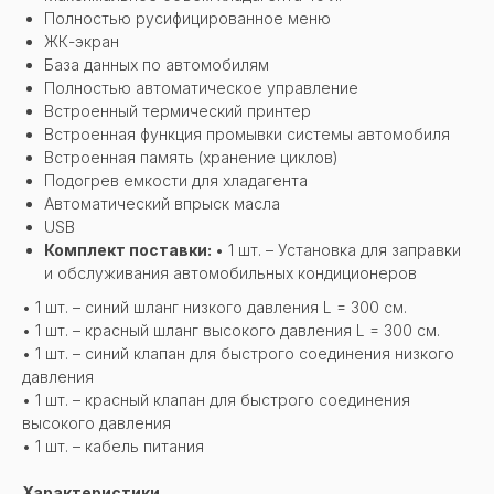
Полностью русифицированное меню
ЖК-экран
База данных по автомобилям
Полностью автоматическое управление
Встроенный термический принтер
Встроенная функция промывки системы автомобиля
Встроенная память (хранение циклов)
Подогрев емкости для хладагента
Автоматический впрыск масла
USB
Комплект поставки:
• 1 шт. – Установка для заправки
и обслуживания автомобильных кондиционеров
• 1 шт. – синий шланг низкого давления L = 300 см.
• 1 шт. – красный шланг высокого давления L = 300 см.
• 1 шт. – синий клапан для быстрого соединения низкого
давления
• 1 шт. – красный клапан для быстрого соединения
высокого давления
• 1 шт. – кабель питания
Характеристики