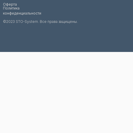
Оферта
Политика
конфиденциальности
©2023 STO-System. Все права защищены.