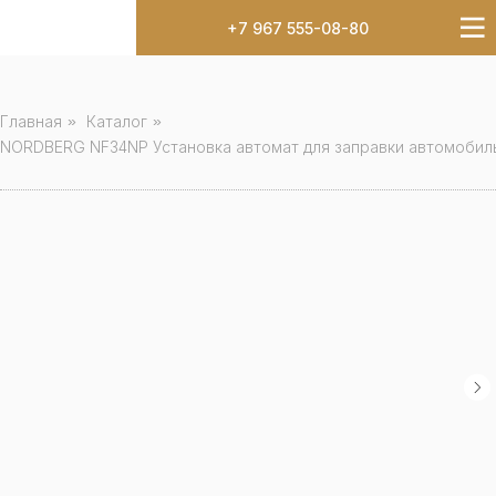
+7 967 555-08-80
Главная
»
Каталог
»
NORDBERG NF34NP Установка автомат для заправки автомобил