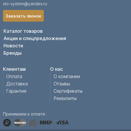
sto-system@yandex.ru
Заказать звонок
Каталог товаров
Акции и спецпредложения
Новости
Бренды
Клиентам
О нас
Оплата
О компании
Доставка
Отзывы
Гарантия
Сертификаты
Реквизиты
Принимаем к оплате: