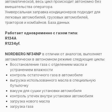
автоматической, весь цикл происходит автономно без
вмешательства оператора.
Универсальная заправка кондиционеров подходит для
легковых автомобилей, грузовых автомобилей,
тракторов и комбайнов. База данных.
Работает одновременно с газом типа:
R134A
R1234yf.
NORDBERG NF34NP
в отличии от аналогов, выполняет
автоматически в автономном режиме следующие циклы:
Восстановление газа с отделением масла и
устранением влажности
контроль остаточного газа в автомобиле
выгрузка использованного масла в специальную
бутылочку
вакуум для сушки установки автомобиля
контроль утечек внутри установки автомобиля
загрузка нового масла
загрузка газа