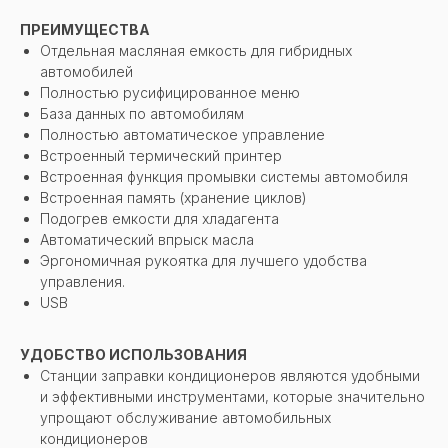
ПРЕИМУЩЕСТВА
Отдельная масляная емкость для гибридных
автомобилей
Полностью русифицированное меню
База данных по автомобилям
Полностью автоматическое управление
Встроенный термический принтер
Встроенная функция промывки системы автомобиля
Встроенная память (хранение циклов)
Подогрев емкости для хладагента
Автоматический впрыск масла
Эргономичная рукоятка для лучшего удобства
управления.
USB
УДОБСТВО ИСПОЛЬЗОВАНИЯ
Станции заправки кондиционеров являются удобными
и эффективными инструментами, которые значительно
упрощают обслуживание автомобильных
кондиционеров