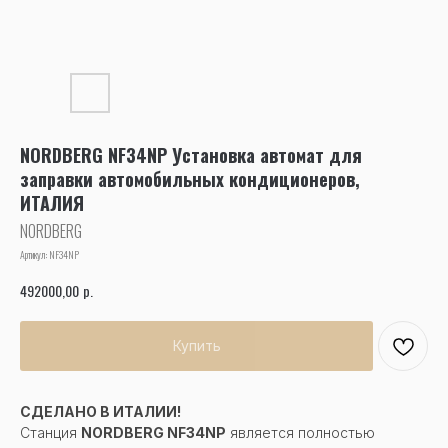
NORDBERG NF34NP Установка автомат для
заправки автомобильных кондиционеров,
ИТАЛИЯ
NORDBERG
Артикул:
NF34NP
р.
492000,00
Купить
СДЕЛАНО В ИТАЛИИ!
Станция
NORDBERG NF34NP
является полностью