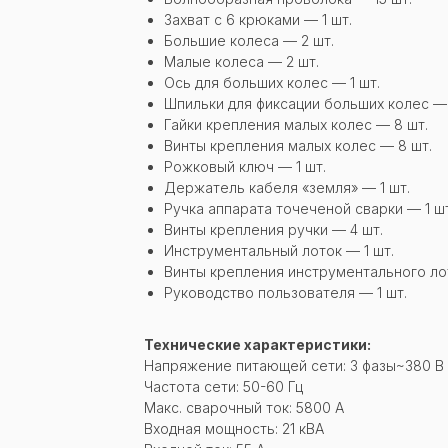
Захват с 6 крюками — 1 шт.
Большие колеса — 2 шт.
Малые колеса — 2 шт.
Ось для больших колес — 1 шт.
Шпильки для фиксации больших колес — 
Гайки крепления малых колес — 8 шт.
Винты крепления малых колес — 8 шт.
Рожковый ключ — 1 шт.
Держатель кабеля «земля» — 1 шт.
Ручка аппарата точеченой сварки — 1 шт
Винты крепления ручки — 4 шт.
Инструментальный лоток — 1 шт.
Винты крепления инструментального лот
Руководство пользователя — 1 шт.
Технические характеристики:
Напряжение питающей сети: 3 фазы~380 В
Частота сети: 50-60 Гц
Макс. сварочный ток: 5800 А
Входная мощность: 21 кВА