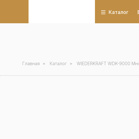
Каталог
Главная
»
Каталог
»
WIEDERKRAFT WDK-9000 Мног