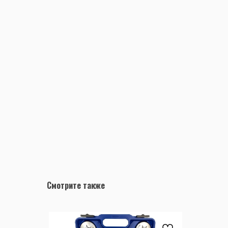
Смотрите также