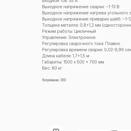
Входной ток: 55 А
Выходное напряжение сварки: ~1-13 В
Выходное напряжение нагрева угольного э
Выходное напряжение приварки шайб: ~1-1
Толщина металла: 0,8+1,2 мм (односторонн
Режим работы: Цикличный
Управление: Электронное
Регулировка сварочного тока: Плавно
Регулировка времени сварки: 0,02-9,99 сек
Длина кабеля: 1,7+1,5 м
Габариты: 1500 x 500 x 700 мм
Вес: 80 кг
Напряжение: 380