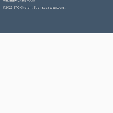
конфиденциальности
©2023 STO-System. Все права защищены.