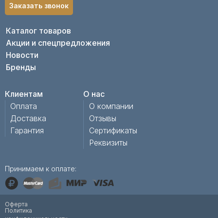
Заказать звонок
Каталог товаров
Акции и спецпредложения
Новости
Бренды
Клиентам
О нас
Оплата
О компании
Доставка
Отзывы
Гарантия
Сертификаты
Реквизиты
Принимаем к оплате:
Оферта
Политика