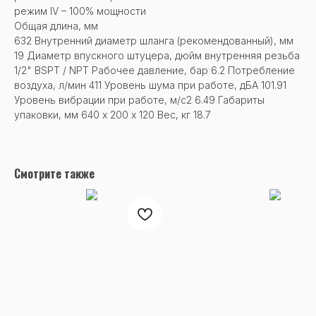
режим lV – 100% мощности
Общая длина, мм
632 Внутренний диаметр шланга (рекомендованный), мм
19 Диаметр впускного штуцера, дюйм внутренняя резьба
1/2" BSPT / NPT Рабочее давление, бар 6.2 Потребление
воздуха, л/мин 411 Уровень шума при работе, дБА 101.91
Уровень вибрации при работе, м/с2 6.49 Габариты
упаковки, мм 640 х 200 х 120 Вес, кг 18.7
Смотрите также