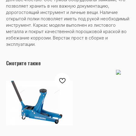
позволяет хранить в них важную документацию,
дорогостоящий инструмент и личные вещи. Наличие
открытой полки позволяет иметь под рукой необходимый
инструмент. Каркас модели выполнен из листового
металла и покрыт качественной порошковой краской во
избежание коррозии. Верстак прост в сборке и
эксплуатации.
Смотрите также