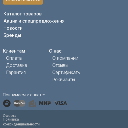
Каталог товаров
Акции и спецпредложения
Новости
Бренды
Клиентам
О нас
Оплата
О компании
Доставка
Отзывы
Гарантия
Сертификаты
Реквизиты
Принимаем к оплате:
Оферта
Политика
конфиденциальности