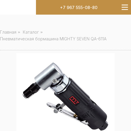
+7 967 555-08-80
Главная
»
Каталог
»
Пневматическая бормашина MIGHTY SEVEN QA-611A