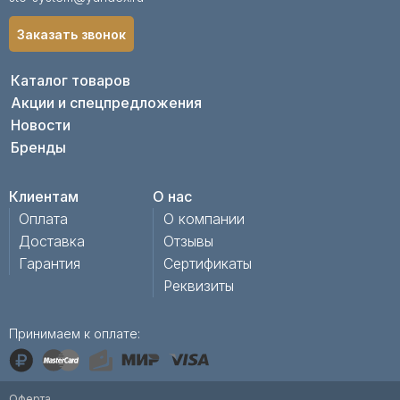
Заказать звонок
Каталог товаров
Акции и спецпредложения
Новости
Бренды
Клиентам
О нас
Оплата
О компании
Доставка
Отзывы
Гарантия
Сертификаты
Реквизиты
Принимаем к оплате:
Оферта