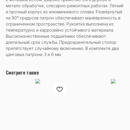
метало обработке, слесарно-ремонтных работах. Лёгкий
и прочный корпус из алюминиевого сплава. Развёрнутый
на 90° градусов патрон обеспечивает манёвренность в
ограниченном пространстве. Рукоятка выполнена из
температурно и каррозийно устойчивого материала.
Высококачественные подшипники обеспечивают
длительный срок службы. Предохранительный стопор
препятствует случайному включению. В комплекте два
цанговых патрона: 3 и 6 мм.
Смотрите также