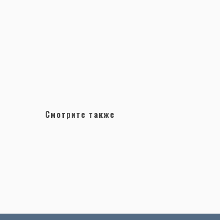
Смотрите также