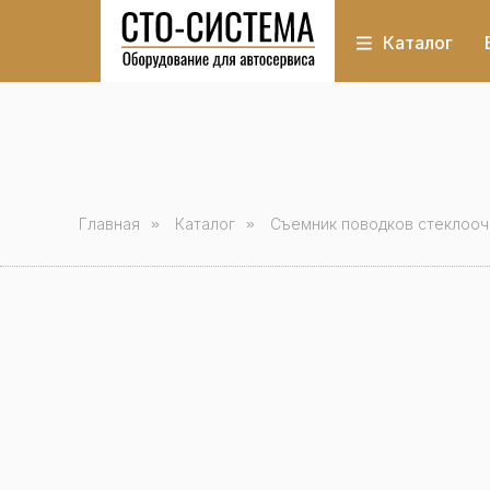
Каталог
Главная
»
Каталог
»
Съемник поводков стеклооч