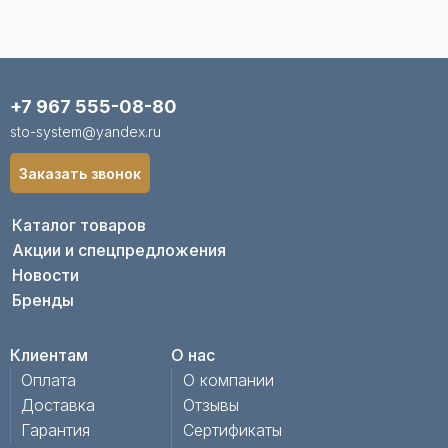
+7 967 555-08-80
sto-system@yandex.ru
Заказать звонок
Каталог товаров
Акции и спецпредложения
Новости
Бренды
Клиентам
О нас
Оплата
О компании
Доставка
Отзывы
Гарантия
Сертификаты