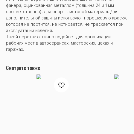
фанера, оцинкованная металлом (толщина 24 и 1 мм
соответственно), для опор – листовой материал. Для
дополнительной защиты используют порошковую краску,
которая не портится, не истирается, не трескается при
эксплуатации изделия.
Такой верстак отлично подойдет для организации
рабочих мест в автосервисах, мастерских, цехах и
гаражах.
Смотрите также