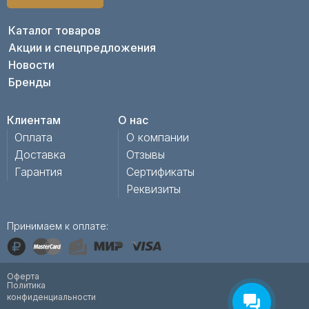
Каталог товаров
Акции и спецпредложения
Новости
Бренды
Клиентам
О нас
Оплата
О компании
Доставка
Отзывы
Гарантия
Сертификаты
Реквизиты
Принимаем к оплате:
Оферта
Политика
конфиденциальности